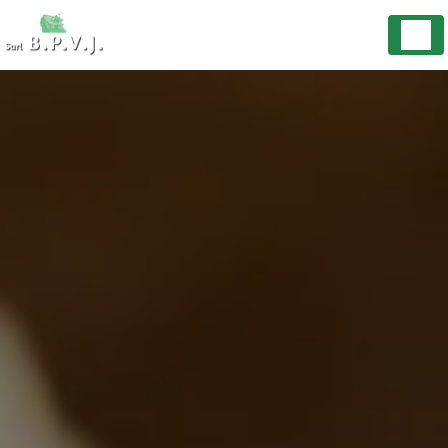
Panneau de gestion des cookies