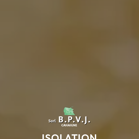
ISOLATION