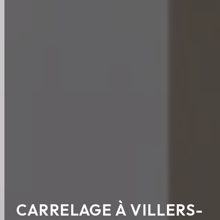
CARRELAGE À VILLERS-