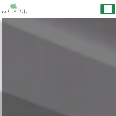
Panneau de gestion des cookies