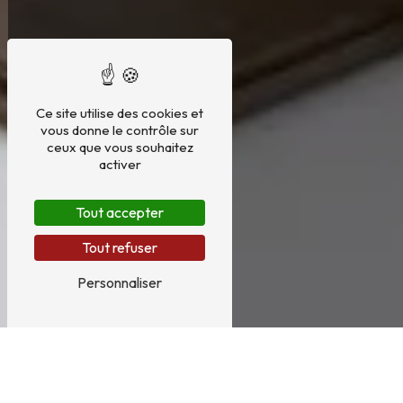
Ce site utilise des cookies et
vous donne le contrôle sur
ceux que vous souhaitez
activer
Tout accepter
Tout refuser
Personnaliser