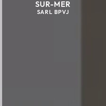
SUR-MER
SARL BPVJ