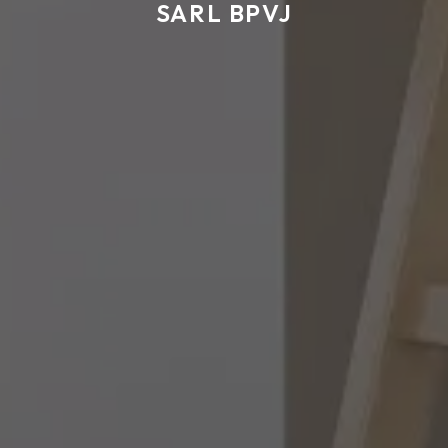
SARL BPVJ