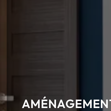
AMÉNAGEMENT 