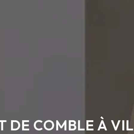
DE COMBLE À VI