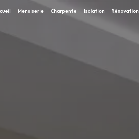
cueil
Menuiserie
Charpente
Isolation
Rénovation 