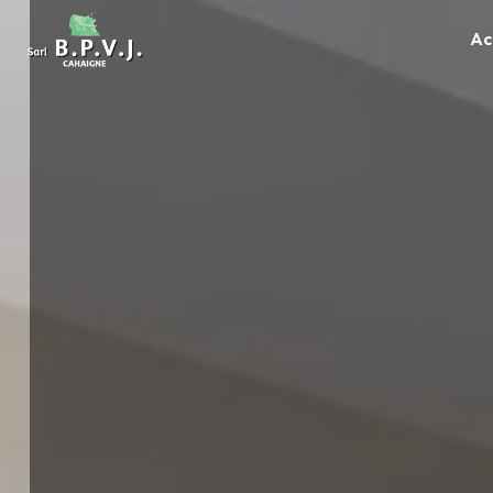
Panneau de gestion des cookies
Ac