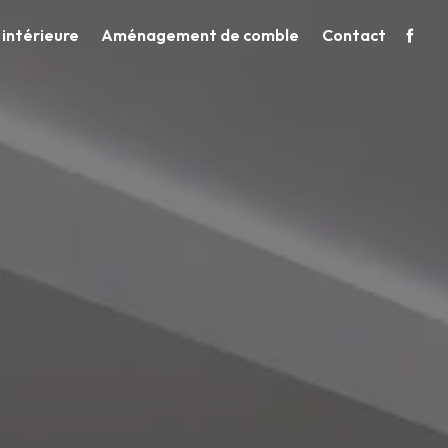
intérieure
Aménagement de comble
Contact